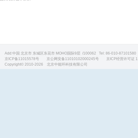
Add:中国 北京市 东城区东花市 MOHO国际9层 /100062 Tel: 86-010-871015
京ICP备11015578号
京公网安备11010102000245号 京ICP经营许可证 120
Copyright© 2010-2026 北京中能环科技有限公司