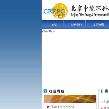
首页
关于我们
公司资讯
Loading...
轧
脱硝项目合作协议
水