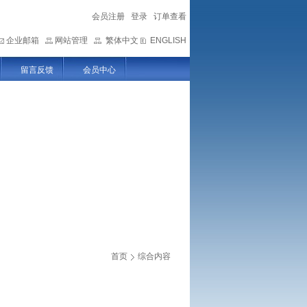
会员注册
登录
订单查看
企业邮箱
网站管理
繁体中文
ENGLISH
留言反馈
会员中心
首页
综合内容