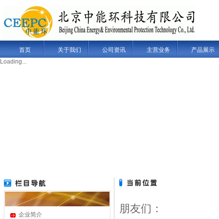
首页
关于我们
公司资讯
主营业务
产品展示
Loading...
朋友们：
企业简介