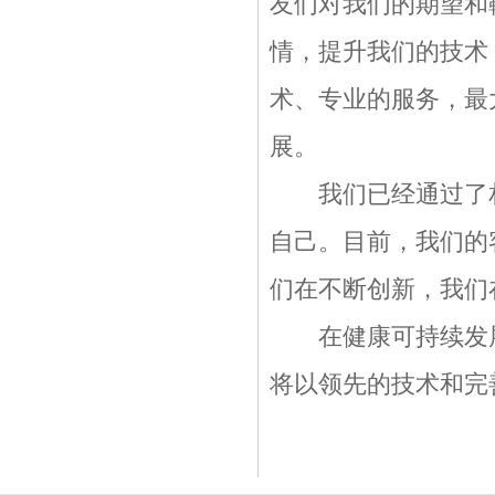
友们对我们的期望和
情，提升我们的技术
术、专业的服务，最
展。
我们已经通过了相
自己。目前，我们的
们在不断创新，我们
在健康可持续发展
将以领先的技术和完