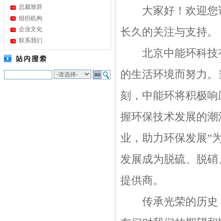
总裁致辞
大家好！欢迎您访
组织机构
企业文化
长久的关注与支持。
联系我们
北京中能环科技有
的生活环境而努力。
刻，中能环将积极响应
握环保技术发展的潮
业，助力环保发展”
发展成为脱硫、脱硝
提供商。
传承光荣的历史，